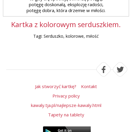
potęgę doskonałą, eksplozję radości,
potęgę dobra, która drzemie w miłości.
Kartka z kolorowym serduszkiem.
Tagi: Serduszko, kolorowe, miłość
Jak stworzyć kartkę?
Kontakt
Privacy policy
kawaly.tja.pl/najlepsze-kawaly.html
Tapety na tablety