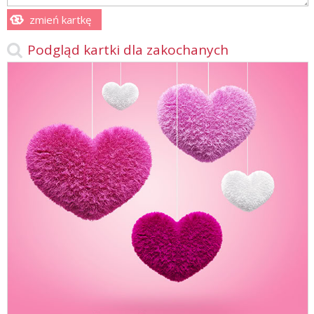
zmień kartkę
Podgląd kartki dla zakochanych