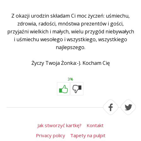
Z okazji urodzin składam Ci moc życzeń: uśmiechu,
zdrowia, radości, mnóstwa prezentów i gości,
przyjaźni wielkich i małych, wielu przygód niebywałych
i uśmiechu wesołego i wszystkiego, wszystkiego
najlepszego.
Życzy Twoja Żonka:-). Kocham Cię
3%
Jak stworzyć kartkę?
Kontakt
Privacy policy
Tapety na pulpit