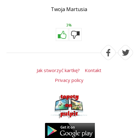
Twoja Martusia
3%
Jak stworzyć kartkę?
Kontakt
Privacy policy