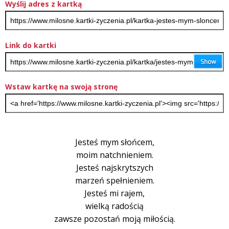
Wyślij adres z kartką
Link do kartki
Wstaw kartkę na swoją stronę
Jesteś mym słońcem,
moim natchnieniem.
Jesteś najskrytszych
marzeń spełnieniem.
Jesteś mi rajem,
wielką radością
zawsze pozostań moją miłością.