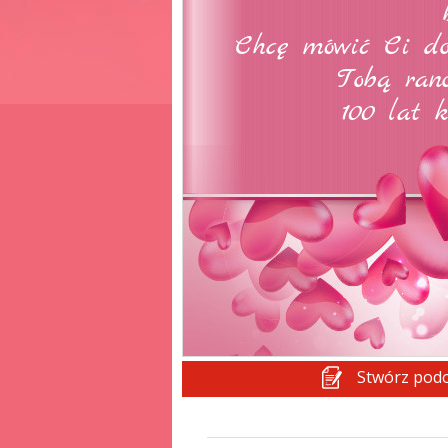
Stwórz pod